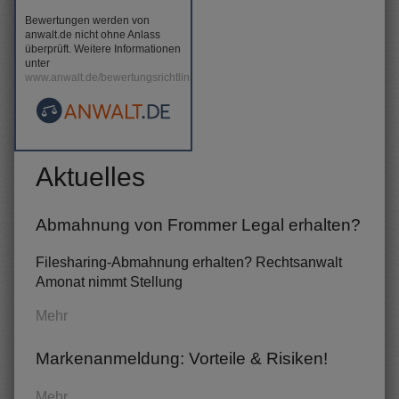
Bewertungen werden von
anwalt.de nicht ohne Anlass
überprüft. Weitere Informationen
unter
www.anwalt.de/bewertungsrichtlinien
.
Aktuelles
Abmahnung von Frommer Legal erhalten?
Filesharing-Abmahnung erhalten? Rechtsanwalt
Amonat nimmt Stellung
Mehr
Markenanmeldung: Vorteile & Risiken!
Mehr