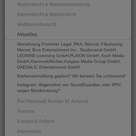
Markenrecht & Markenanmeldung
Internetrecht & Medienrecht
Wettbewerbsrecht
Aktuelles
Abmahnung Frommer Legal, RKA, Nimrod, Filesharing,
Warner Bros Entertainment Inc., Studiocanal GmbH,
LEONINE Licensing GmbH,PLAION GmbH, Koch Media
GmbH,Klammek/Richter,Kalypso Media Group GmbH,
DAEDALIC Entertainment GmbH
Markenanmeldung geplant? Wir beraten Sie umfassend!
Instagram: Abgemahnt von SoundGuardian oder IPPC
wegen Musiknutzung?
Rechtsanwalt Roman W. Amonat
Honorar
Kontakt & Anfahrt
Impressum